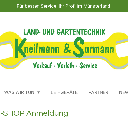
Für besten Service: Ihr Profi im Münsterland.
WAS WIR TUN
LEIHGERÄTE
PARTNER
NE
E-SHOP Anmeldung