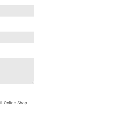
il-Online-Shop