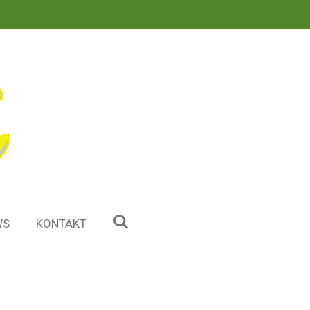
WS
KONTAKT