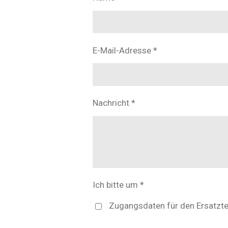
E-Mail-Adresse *
Nachricht *
Ich bitte um *
Zugangsdaten für den Ersatzte